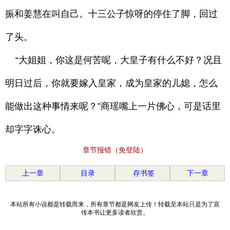
振和姜慧在叫自己。十三公子惊呀的停住了脚，回过
了头。
“大姐姐，你这是何苦呢，大皇子有什么不好？况且
明日过后，你就要嫁入皇家，成为皇家的儿媳，怎么
能做出这种事情来呢？”商瑶嘴上一片佛心，可是话里
却字字诛心。
章节报错（免登陆）
上一章
目录
存书签
下一章
本站所有小说都是转载而来，所有章节都是网友上传！转载至本站只是为了宣
传本书让更多读者欣赏。