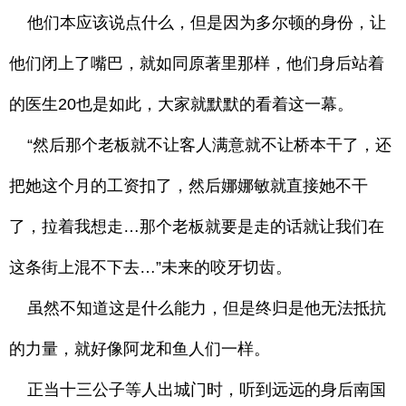
他们本应该说点什么，但是因为多尔顿的身份，让
他们闭上了嘴巴，就如同原著里那样，他们身后站着
的医生20也是如此，大家就默默的看着这一幕。
“然后那个老板就不让客人满意就不让桥本干了，还
把她这个月的工资扣了，然后娜娜敏就直接她不干
了，拉着我想走…那个老板就要是走的话就让我们在
这条街上混不下去…”未来的咬牙切齿。
虽然不知道这是什么能力，但是终归是他无法抵抗
的力量，就好像阿龙和鱼人们一样。
正当十三公子等人出城门时，听到远远的身后南国