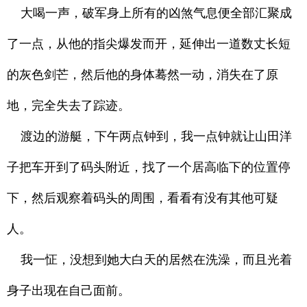
大喝一声，破军身上所有的凶煞气息便全部汇聚成
了一点，从他的指尖爆发而开，延伸出一道数丈长短
的灰色剑芒，然后他的身体蓦然一动，消失在了原
地，完全失去了踪迹。
渡边的游艇，下午两点钟到，我一点钟就让山田洋
子把车开到了码头附近，找了一个居高临下的位置停
下，然后观察着码头的周围，看看有没有其他可疑
人。
我一怔，没想到她大白天的居然在洗澡，而且光着
身子出现在自己面前。