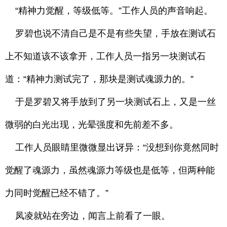
“精神力觉醒，等级低等。”工作人员的声音响起。
罗碧也说不清自己是不是有些失望，手放在测试石
上不知道该不该拿开，工作人员一指另一块测试石
道：“精神力测试完了，那块是测试魂源力的。”
于是罗碧又将手放到了另一块测试石上，又是一丝
微弱的白光出现，光晕强度和先前差不多。
工作人员眼睛里微微显出讶异：“没想到你竟然同时
觉醒了魂源力，虽然魂源力等级也是低等，但两种能
力同时觉醒已经不错了。”
凤凌就站在旁边，闻言上前看了一眼。