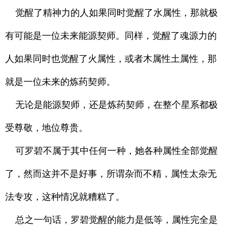
觉醒了精神力的人如果同时觉醒了水属性，那就极
有可能是一位未来能源契师。同样，觉醒了魂源力的
人如果同时也觉醒了火属性，或者木属性土属性，那
就是一位未来的炼药契师。
无论是能源契师，还是炼药契师，在整个星系都极
受尊敬，地位尊贵。
可罗碧不属于其中任何一种，她各种属性全部觉醒
了，然而这并不是好事，所谓杂而不精，属性太杂无
法专攻，这种情况就糟糕了。
总之一句话，罗碧觉醒的能力是低等，属性完全是