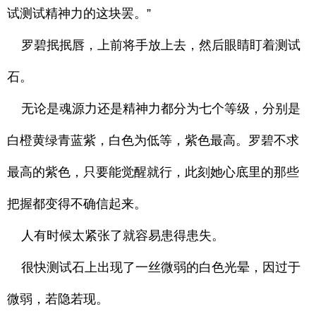
试测试精神力的这块罢。”
罗碧抿抿唇，上前将手放上去，然后眼睛盯着测试
石。
无论是魂源力还是精神力都分为七个等级，分别是
白橙黄绿青蓝紫，白色为低等，紫色最高。罗碧不求
最高的紫色，只要能觉醒就行，此刻她心底里的那些
把握都变得不确信起来。
人有时候太紧张了就容易患得患失。
很快测试石上出现了一丝微弱的白色光晕，因过于
微弱，若隐若现。