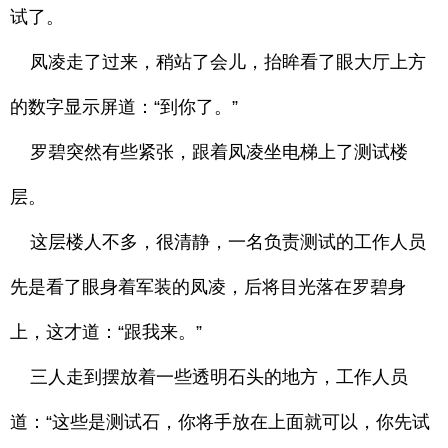
试了。
凤凌走了过来，稍站了会儿，抬眸看了眼大厅上方
的数字显示屏道：“到你了。”
罗碧突然有些紧张，跟着凤凌坐电梯上了测试楼
层。
这层楼人不多，很清静，一名负责测试的工作人员
先是看了眼身着军装的凤凌，后将目光落在罗碧身
上，这才道：“跟我来。”
三人走到摆放着一些透明石头的地方，工作人员
道：“这些是测试石，你将手放在上面就可以，你先试