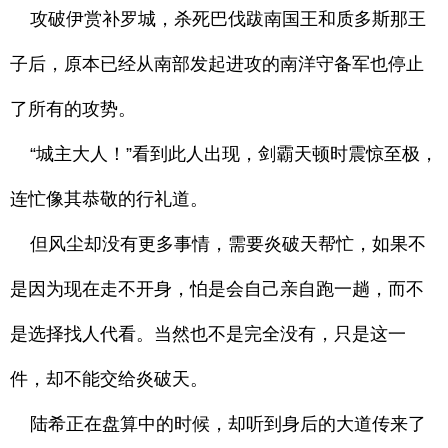
攻破伊赏补罗城，杀死巴伐跋南国王和质多斯那王
子后，原本已经从南部发起进攻的南洋守备军也停止
了所有的攻势。
“城主大人！”看到此人出现，剑霸天顿时震惊至极，
连忙像其恭敬的行礼道。
但风尘却没有更多事情，需要炎破天帮忙，如果不
是因为现在走不开身，怕是会自己亲自跑一趟，而不
是选择找人代看。当然也不是完全没有，只是这一
件，却不能交给炎破天。
陆希正在盘算中的时候，却听到身后的大道传来了