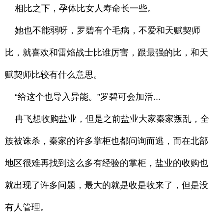
相比之下，孕体比女人寿命长一些。
她也不能弱呀，罗碧有个毛病，不爱和天赋契师
比，就喜欢和雷焰战士比谁厉害，跟最强的比，和天
赋契师比较有什么意思。
“给这个也导入异能。”罗碧可会加活...
冉飞想收购盐业，但是之前盐业大家秦家叛乱，全
族被诛杀，秦家的许多掌柜也都问询而逃，而在北部
地区很难再找到这么多有经验的掌柜，盐业的收购也
就出现了许多问题，最大的就是收是收来了，但是没
有人管理。