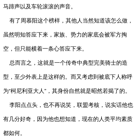
马蹄声以及车轮滚滚的声音。
有了周慕阳这个榜样，其他人当然知道该怎么做，
虽然明知答应下来，家族、势力的家底会被军方掏
空，但只能横着一条心答应下来。
总而言之，这就是一个传奇中典型完美骑士的造
型，至少外表上是这样的。而又考虑到被底下人称呼
为“柯尼利亚大人”，其身份自然就是昭然若揭了的。
李阳点点头，也不再说笑，联盟考核，说实话他也
有几分好奇，因为他也想知道，现在的人类平均素质
都如何。