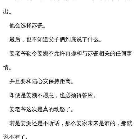
出。
他会选择苏瓷。
最后，也不知道父子俩到底说了什么。
姜老爷勒令姜溯不允许再掺和与苏瓷相关的任何事
情。
并且要和陆心安保持距离。
即便是姜溯不愿意，也必须得答应。
姜老爷这次是真的动怒了。
若是姜溯还是不听话，那么姜家未来是谁的，那就
说不准了。