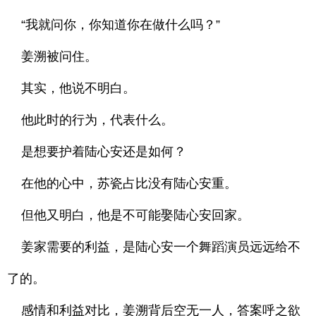
“我就问你，你知道你在做什么吗？”
姜溯被问住。
其实，他说不明白。
他此时的行为，代表什么。
是想要护着陆心安还是如何？
在他的心中，苏瓷占比没有陆心安重。
但他又明白，他是不可能娶陆心安回家。
姜家需要的利益，是陆心安一个舞蹈演员远远给不
了的。
感情和利益对比，姜溯背后空无一人，答案呼之欲