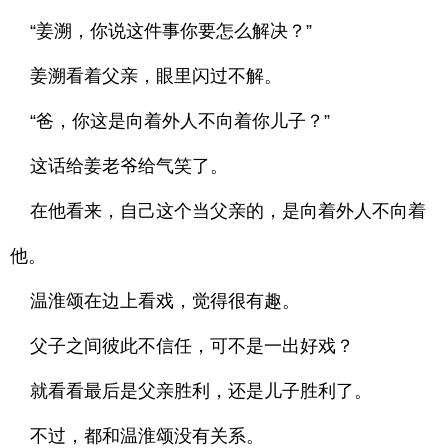
“姜溯，你说这件事你要怎么解决？”
姜溯看着父亲，眼里闪过不解。
“爸，你这是向着外人不向着你儿子？”
这话给姜老爷给气笑了。
在他看来，自己这个当父亲的，是向着外人不向着
他。
温淮颂在边上看戏，觉得很有趣。
父子之间彼此不信任，可不是一出好戏？
就看看最后是父亲胜利，还是儿子胜利了。
不过，都和温淮颂没有关系。