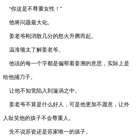
“你这是不尊重女性！”
他将问题最大化。
姜老爷刚消散几分的怒火升腾而起。
温淮颂太了解姜老爷。
他说的每一个字都是偏帮着姜溯的意思，实际上是
给他捅刀子。
让他不知觉陷入到漩涡之中。
姜老爷不算是什么好人，可是他更加不愿意，让外
人耻笑他的孩子不会尊重人。
先不说苏瓷还是苏家唯一的孩子。