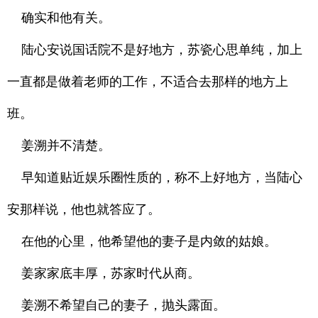
确实和他有关。
陆心安说国话院不是好地方，苏瓷心思单纯，加上
一直都是做着老师的工作，不适合去那样的地方上
班。
姜溯并不清楚。
早知道贴近娱乐圈性质的，称不上好地方，当陆心
安那样说，他也就答应了。
在他的心里，他希望他的妻子是内敛的姑娘。
姜家家底丰厚，苏家时代从商。
姜溯不希望自己的妻子，抛头露面。