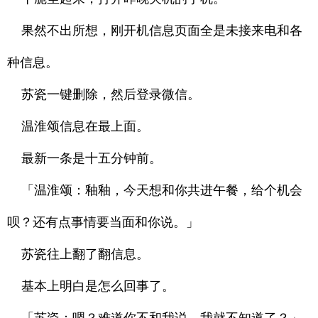
果然不出所想，刚开机信息页面全是未接来电和各
种信息。
苏瓷一键删除，然后登录微信。
温淮颂信息在最上面。
最新一条是十五分钟前。
「温淮颂：釉釉，今天想和你共进午餐，给个机会
呗？还有点事情要当面和你说。」
苏瓷往上翻了翻信息。
基本上明白是怎么回事了。