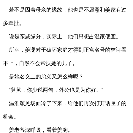
若不是因着母亲的缘故，他也是不愿意和姜家有过
多牵扯。
说是亲戚缘分，实际上，他们只想占温家便宜。
所幸，姜澜对于破坏家庭才得到正宫名号的林诗看
不上，自然不会帮扶她的儿子。
是她名义上的弟弟又怎么样呢？
“舅舅，你少说两句，外公也是为你好。”
温淮颂见场面冷了下来，给他们再次打开话匣子的
机会。
姜老爷深呼吸，看着姜溯。