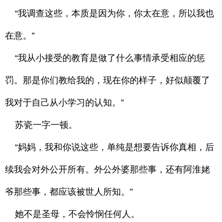
“我调查这些，本质是因为你，你太在意，所以我也
在意。”
“我从小接受的教育是做了什么事情承受相应的惩
罚。那是你们教给我的，现在你的样子，好似颠覆了
我对于自己从小学习的认知。”
苏瓷一字一顿。
“妈妈，我和你说这些，单纯是想要告诉你真相，后
续我会对外公开所有。外公外婆那些事，还有阿淮姥
爷那些事，都应该被世人所知。”
她不是圣母，不会怜悯任何人。