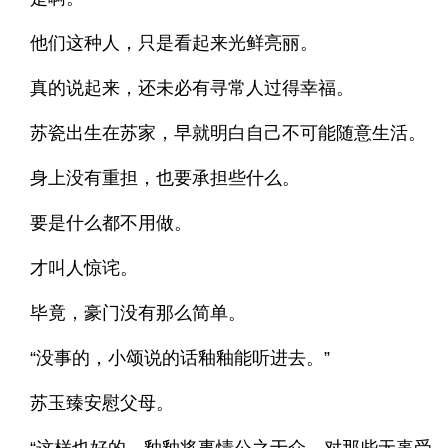
他们这种人，只是看起来光鲜亮丽。
真的说起来，还未必有寻常人过得幸福。
苏瓷出生在苏家，早就明白自己不可能随意生活。
身上没有重担，也要承担些什么。
要是什么都不用做。
才叫人惊诧。
毕竟，豪门没有那么简单。
“没事的，小颂说的话釉釉能听进去。”
苏玉臻安慰父母。