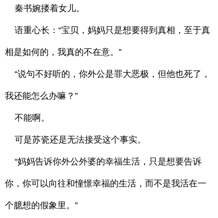
秦书婉搂着女儿。
语重心长：“宝贝，妈妈只是想要得到真相，至于真
相是如何的，我真的不在意。”
“说句不好听的，你外公是罪大恶极，但他也死了，
我还能怎么办嘛？”
不能啊。
可是苏瓷还是无法接受这个事实。
“妈妈告诉你外公外婆的幸福生活，只是想要告诉
你，你可以向往和憧憬幸福的生活，而不是我活在一
个臆想的假象里。”