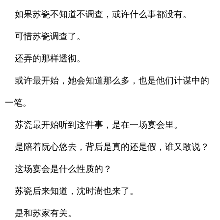
如果苏瓷不知道不调查，或许什么事都没有。
可惜苏瓷调查了。
还弄的那样透彻。
或许最开始，她会知道那么多，也是他们计谋中的
一笔。
苏瓷最开始听到这件事，是在一场宴会里。
是陪着阮心悠去，背后是真的还是假，谁又敢说？
这场宴会是什么性质的？
苏瓷后来知道，沈时澍也来了。
是和苏家有关。