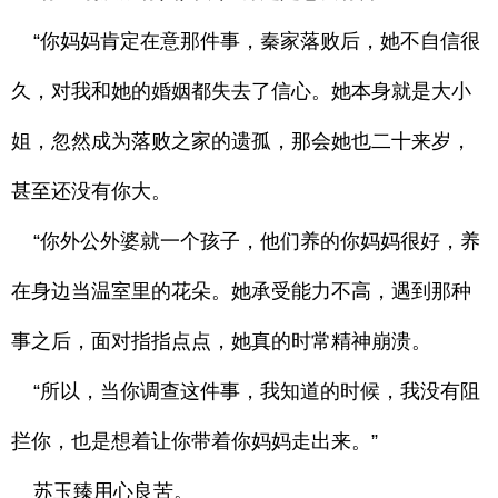
“你妈妈肯定在意那件事，秦家落败后，她不自信很
久，对我和她的婚姻都失去了信心。她本身就是大小
姐，忽然成为落败之家的遗孤，那会她也二十来岁，
甚至还没有你大。
“你外公外婆就一个孩子，他们养的你妈妈很好，养
在身边当温室里的花朵。她承受能力不高，遇到那种
事之后，面对指指点点，她真的时常精神崩溃。
“所以，当你调查这件事，我知道的时候，我没有阻
拦你，也是想着让你带着你妈妈走出来。”
苏玉臻用心良苦。