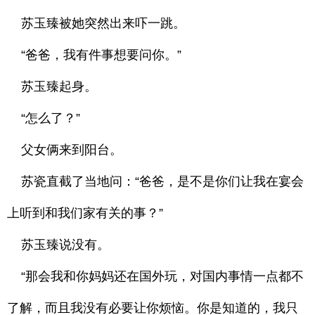
苏玉臻被她突然出来吓一跳。
“爸爸，我有件事想要问你。”
苏玉臻起身。
“怎么了？”
父女俩来到阳台。
苏瓷直截了当地问：“爸爸，是不是你们让我在宴会
上听到和我们家有关的事？”
苏玉臻说没有。
“那会我和你妈妈还在国外玩，对国内事情一点都不
了解，而且我没有必要让你烦恼。你是知道的，我只