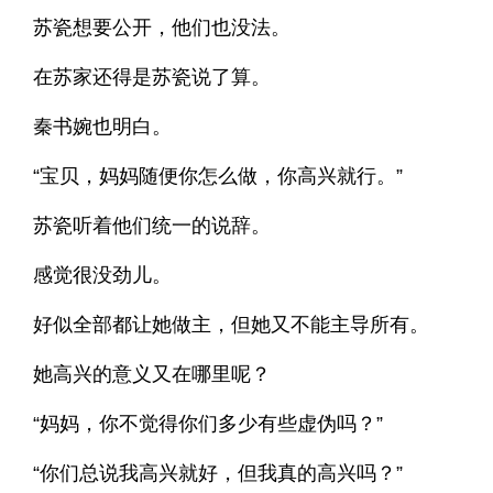
苏瓷想要公开，他们也没法。
在苏家还得是苏瓷说了算。
秦书婉也明白。
“宝贝，妈妈随便你怎么做，你高兴就行。”
苏瓷听着他们统一的说辞。
感觉很没劲儿。
好似全部都让她做主，但她又不能主导所有。
她高兴的意义又在哪里呢？
“妈妈，你不觉得你们多少有些虚伪吗？”
“你们总说我高兴就好，但我真的高兴吗？”