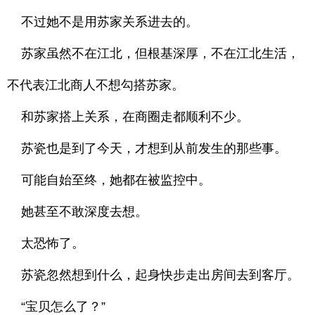
不过她不是用苏家关系进去的。
苏家虽然不在江北，但根基深厚，不在江北生活，
不代表江北商人不想勾搭苏家。
和苏家搭上关系，在商圈走都顺利不少。
苏瓷也是到了今天，才想到从前发生的那些事。
可能自始至终，她都在被监控中。
她甚至不敢深度去想。
太恐怖了。
苏瓷忽然想到什么，起身快步走出房间去到客厅。
“宝贝怎么了？”