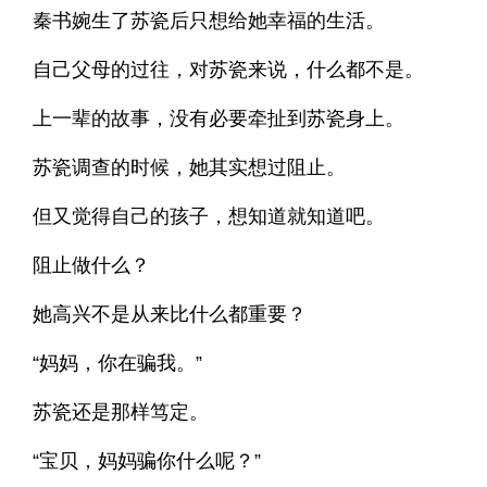
秦书婉生了苏瓷后只想给她幸福的生活。
自己父母的过往，对苏瓷来说，什么都不是。
上一辈的故事，没有必要牵扯到苏瓷身上。
苏瓷调查的时候，她其实想过阻止。
但又觉得自己的孩子，想知道就知道吧。
阻止做什么？
她高兴不是从来比什么都重要？
“妈妈，你在骗我。”
苏瓷还是那样笃定。
“宝贝，妈妈骗你什么呢？”