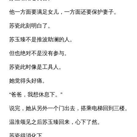
他一方面要满足女儿，一方面还要保护妻子。
苏瓷此刻明白了。
苏玉臻不是推波助澜的人。
但也绝对不是没有参与。
苏瓷此时像是工具人。
她觉得头好痛。
“爸爸，我想休息下。”
说完，她从另外一个门出去，搭乘电梯回到三楼。
温淮颂见之后苏玉臻回来，心下了然。
苏瓷得消化下。