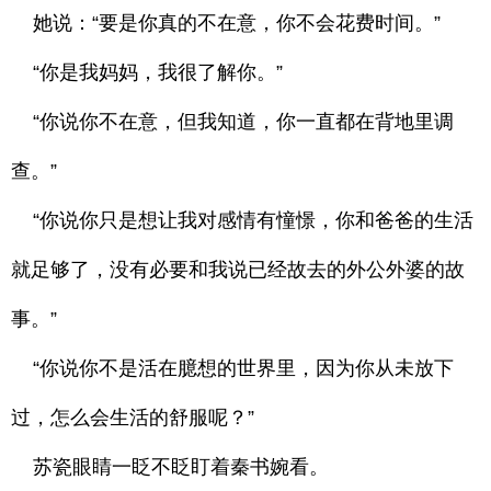
她说：“要是你真的不在意，你不会花费时间。”
“你是我妈妈，我很了解你。”
“你说你不在意，但我知道，你一直都在背地里调
查。”
“你说你只是想让我对感情有憧憬，你和爸爸的生活
就足够了，没有必要和我说已经故去的外公外婆的故
事。”
“你说你不是活在臆想的世界里，因为你从未放下
过，怎么会生活的舒服呢？”
苏瓷眼睛一眨不眨盯着秦书婉看。