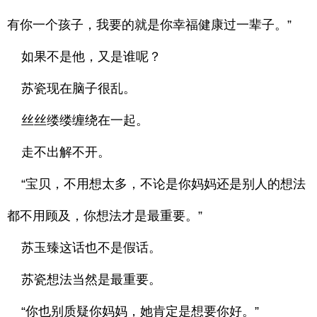
有你一个孩子，我要的就是你幸福健康过一辈子。”
如果不是他，又是谁呢？
苏瓷现在脑子很乱。
丝丝缕缕缠绕在一起。
走不出解不开。
“宝贝，不用想太多，不论是你妈妈还是别人的想法
都不用顾及，你想法才是最重要。”
苏玉臻这话也不是假话。
苏瓷想法当然是最重要。
“你也别质疑你妈妈，她肯定是想要你好。”