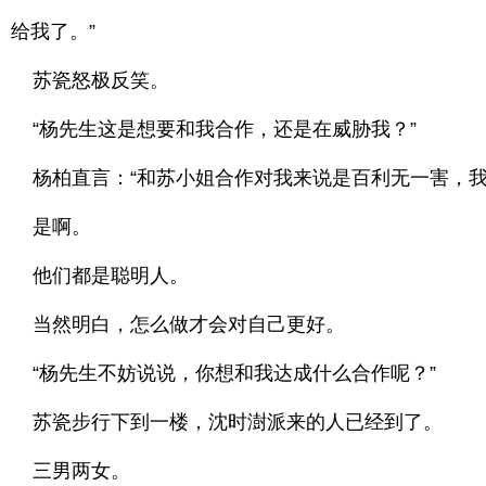
给我了。”
苏瓷怒极反笑。
“杨先生这是想要和我合作，还是在威胁我？”
杨柏直言：“和苏小姐合作对我来说是百利无一害，我
是啊。
他们都是聪明人。
当然明白，怎么做才会对自己更好。
“杨先生不妨说说，你想和我达成什么合作呢？”
苏瓷步行下到一楼，沈时澍派来的人已经到了。
三男两女。