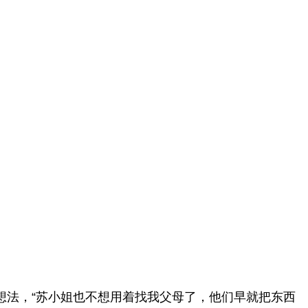
想法，“苏小姐也不想用着找我父母了，他们早就把东西