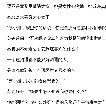
要不是童黎夏遭遇太惨，她是女性心疼她，她或许真
她总是太善良太心软了。
“苏小姐，按照你的话说，你完全没有想掺和我们事的
苏瓷反问：“不然呢？你真的以为我是闲的没事做的二
她真的不知道陆心安到底喜欢他什么？
一个连沟通都不能好好沟通的人。
是怎么做到被一个顶级舞者喜欢的？
“苏小姐，我可以给你想要的。”
苏瓷好奇：“杨先生怎么知道我想要什么？”
“你想要当年你外公外婆车祸的录像还有事情发生之前