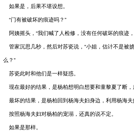
如果是，后果不堪设想。
“门有被破坏的痕迹吗？”
阿姨摇头，“我们喊了人检修，没有任何破坏的痕迹，
管家沉思几秒，然后对苏瓷说，“小姐，估计不是被掳
么？”
苏瓷此时和他们是一样疑惑。
现在最好的结果，是杨柏想明白想要和童黎夏了断，
最坏的结果，是杨柏回到杨海夫妇身边，利用杨海夫
按照杨海夫妇对杨柏的宠溺，还真的说不定。
如果是那样。