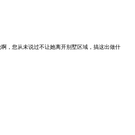
说啊，您从未说过不让她离开别墅区域，搞这出做什