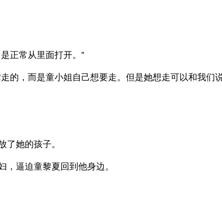
是正常从里面打开。”
走的，而是童小姐自己想要走。但是她想走可以和我们
放了她的孩子。
妇，逼迫童黎夏回到他身边。