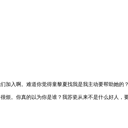
们加入啊。难道你觉得童黎夏找我是我主动要帮助她的
很烦。你真的以为你是谁？我苏瓷从来不是什么好人，