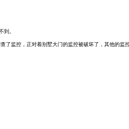
不到。
查了监控，正对着别墅大门的监控被破坏了，其他的监