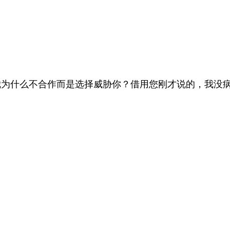
为什么不合作而是选择威胁你？借用您刚才说的，我没病