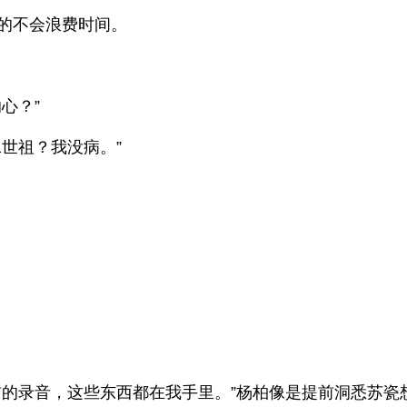
的不会浪费时间。
心？”
世祖？我没病。”
的录音，这些东西都在我手里。”杨柏像是提前洞悉苏瓷