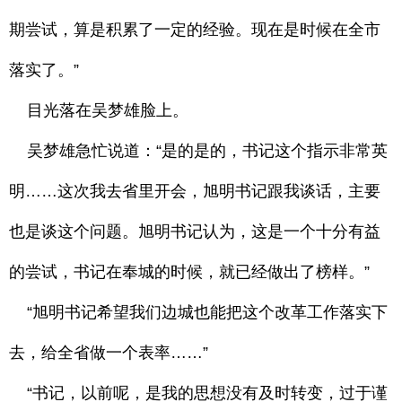
期尝试，算是积累了一定的经验。现在是时候在全市
落实了。”
目光落在吴梦雄脸上。
吴梦雄急忙说道：“是的是的，书记这个指示非常英
明……这次我去省里开会，旭明书记跟我谈话，主要
也是谈这个问题。旭明书记认为，这是一个十分有益
的尝试，书记在奉城的时候，就已经做出了榜样。”
“旭明书记希望我们边城也能把这个改革工作落实下
去，给全省做一个表率……”
“书记，以前呢，是我的思想没有及时转变，过于谨