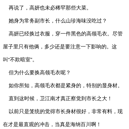
再说了，高妍也未必稀罕那些大菜。
她身为常务副市长，什么山珍海味没吃过？
高妍已经换过衣服，穿一件黑色的高领毛衣。尽管
屋子里只有他俩，多少还是要注意一下影响的。这
叫“不欺暗室”。
但为什么要换高领毛衣呢？
如你所知，高领毛衣都是紧身的，特别的显身材。
直到这时候，卫江南才真正察觉到市长之大！
以前只是笼统的觉得市长身材很好，非常有料，现
在才是最直观的冲击，当真是海纳百川啊！