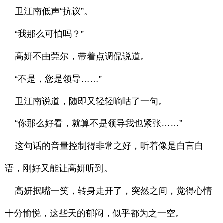
卫江南低声“抗议”。
“我那么可怕吗？”
高妍不由莞尔，带着点调侃说道。
“不是，您是领导……”
卫江南说道，随即又轻轻嘀咕了一句。
“你那么好看，就算不是领导我也紧张……”
这句话的音量控制得非常之好，听着像是自言自
语，刚好又能让高妍听到。
高妍抿嘴一笑，转身走开了，突然之间，觉得心情
十分愉悦，这些天的郁闷，似乎都为之一空。