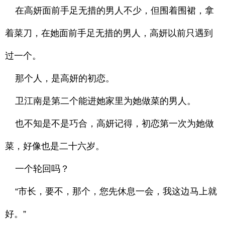
在高妍面前手足无措的男人不少，但围着围裙，拿
着菜刀，在她面前手足无措的男人，高妍以前只遇到
过一个。
那个人，是高妍的初恋。
卫江南是第二个能进她家里为她做菜的男人。
也不知是不是巧合，高妍记得，初恋第一次为她做
菜，好像也是二十六岁。
一个轮回吗？
“市长，要不，那个，您先休息一会，我这边马上就
好。”