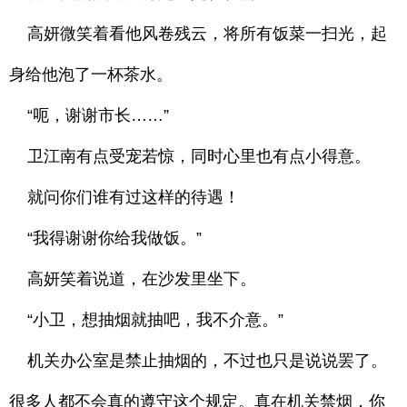
高妍微笑着看他风卷残云，将所有饭菜一扫光，起
身给他泡了一杯茶水。
“呃，谢谢市长……”
卫江南有点受宠若惊，同时心里也有点小得意。
就问你们谁有过这样的待遇！
“我得谢谢你给我做饭。”
高妍笑着说道，在沙发里坐下。
“小卫，想抽烟就抽吧，我不介意。”
机关办公室是禁止抽烟的，不过也只是说说罢了。
很多人都不会真的遵守这个规定。真在机关禁烟，你