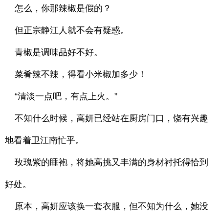
怎么，你那辣椒是假的？
但正宗静江人就不会有疑惑。
青椒是调味品好不好。
菜肴辣不辣，得看小米椒加多少！
“清淡一点吧，有点上火。”
不知什么时候，高妍已经站在厨房门口，饶有兴趣
地看着卫江南忙乎。
玫瑰紫的睡袍，将她高挑又丰满的身材衬托得恰到
好处。
原本，高妍应该换一套衣服，但不知为什么，她没