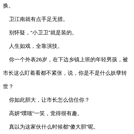
换。
卫江南就有点手足无措。
别怀疑，“小卫卫”就是装的。
人生如戏，全靠演技。
你一个外表26岁，在下边乡镇上班的年轻男孩，被
市长这么盯着看都不紧张，说，你是不是什么妖孽转
世？
你如此胆大，让市长怎么信任你？
高妍“噗嗤”一笑，觉得很有趣。
真以为这家伙什么时候都“傻大胆”呢。