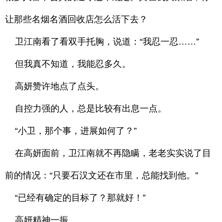
让那些名烟名酒回收店怎么活下去？
卫江南看了看双手托胸，说道：“我忍一忍……”
但我真不知道，我能忍多久。
高妍赞许地点了点头。
自控力强的人，总是比较有出息一点。
“小卫，那个事，进展如何了？”
在高妍面前，卫江南就不再隐瞒，老老实实说了目
前的情况：“只要石汉文还在市里，总能找到他。”
“已经有确定的目标了？那就好！”
高妍精神一振。