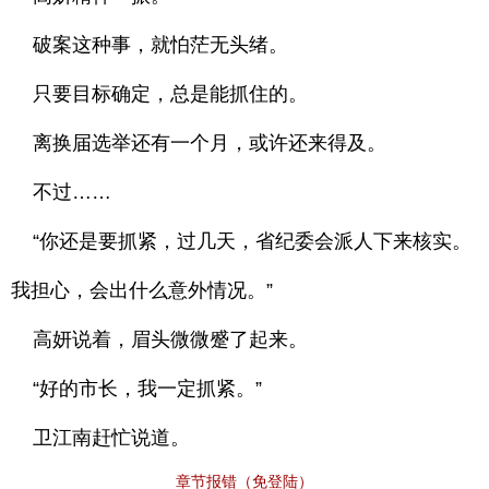
破案这种事，就怕茫无头绪。
只要目标确定，总是能抓住的。
离换届选举还有一个月，或许还来得及。
不过……
“你还是要抓紧，过几天，省纪委会派人下来核实。
我担心，会出什么意外情况。”
高妍说着，眉头微微蹙了起来。
“好的市长，我一定抓紧。”
卫江南赶忙说道。
章节报错（免登陆）