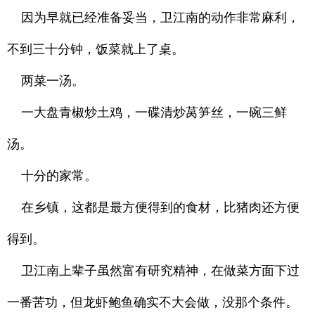
因为早就已经准备妥当，卫江南的动作非常麻利，
不到三十分钟，饭菜就上了桌。
两菜一汤。
一大盘青椒炒土鸡，一碟清炒莴笋丝，一碗三鲜
汤。
十分的家常。
在乡镇，这都是最方便得到的食材，比猪肉还方便
得到。
卫江南上辈子虽然富有研究精神，在做菜方面下过
一番苦功，但龙虾鲍鱼确实不大会做，没那个条件。