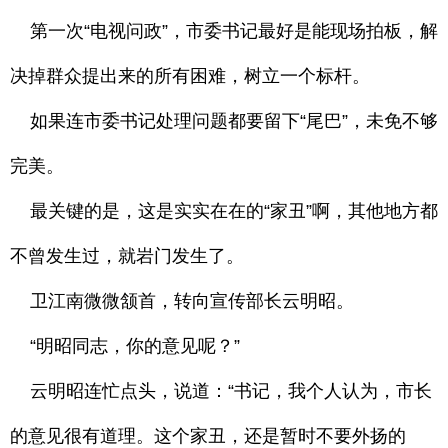
第一次“电视问政”，市委书记最好是能现场拍板，解
决掉群众提出来的所有困难，树立一个标杆。
如果连市委书记处理问题都要留下“尾巴”，未免不够
完美。
最关键的是，这是实实在在的“家丑”啊，其他地方都
不曾发生过，就岩门发生了。
卫江南微微颔首，转向宣传部长云明昭。
“明昭同志，你的意见呢？”
云明昭连忙点头，说道：“书记，我个人认为，市长
的意见很有道理。这个家丑，还是暂时不要外扬的