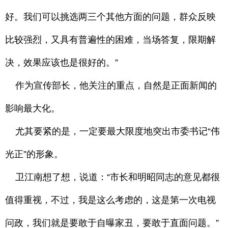
好。我们可以挑选两三个其他方面的问题，群众反映
比较强烈，又具有普遍性的困难，当场答复，限期解
决，效果应该也是很好的。”
作为宣传部长，他关注的重点，自然是正面新闻的
影响最大化。
尤其要紧的是，一定要最大限度地突出市委书记“伟
光正”的形象。
卫江南想了想，说道：“市长和明昭同志的意见都很
值得重视，不过，我是这么考虑的，这是第一次电视
问政，我们就是要敢于自曝家丑，要敢于直面问题。”