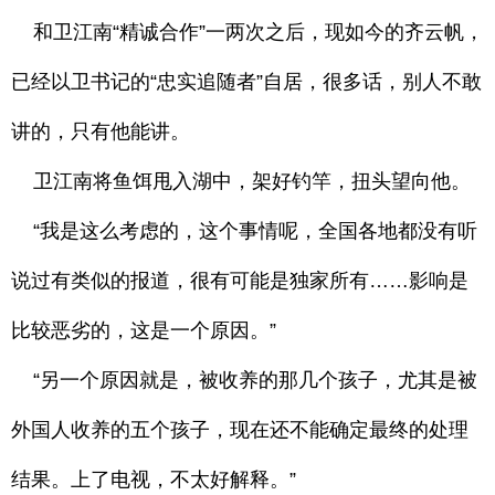
和卫江南“精诚合作”一两次之后，现如今的齐云帆，
已经以卫书记的“忠实追随者”自居，很多话，别人不敢
讲的，只有他能讲。
卫江南将鱼饵甩入湖中，架好钓竿，扭头望向他。
“我是这么考虑的，这个事情呢，全国各地都没有听
说过有类似的报道，很有可能是独家所有……影响是
比较恶劣的，这是一个原因。”
“另一个原因就是，被收养的那几个孩子，尤其是被
外国人收养的五个孩子，现在还不能确定最终的处理
结果。上了电视，不太好解释。”