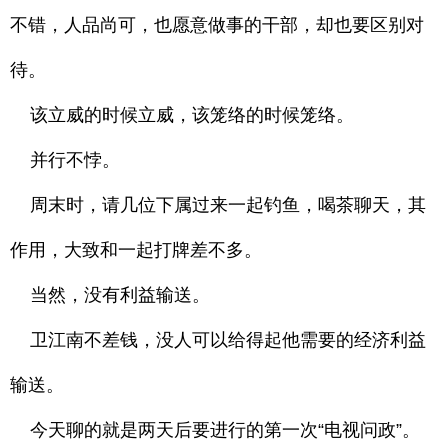
不错，人品尚可，也愿意做事的干部，却也要区别对
待。
该立威的时候立威，该笼络的时候笼络。
并行不悖。
周末时，请几位下属过来一起钓鱼，喝茶聊天，其
作用，大致和一起打牌差不多。
当然，没有利益输送。
卫江南不差钱，没人可以给得起他需要的经济利益
输送。
今天聊的就是两天后要进行的第一次“电视问政”。