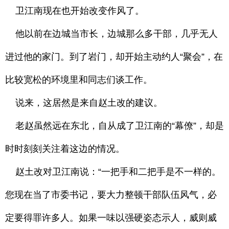
卫江南现在也开始改变作风了。
他以前在边城当市长，边城那么多干部，几乎无人
进过他的家门。到了岩门，却开始主动约人“聚会”，在
比较宽松的环境里和同志们谈工作。
说来，这居然是来自赵土改的建议。
老赵虽然远在东北，自从成了卫江南的“幕僚”，却是
时时刻刻关注着这边的情况。
赵土改对卫江南说：“一把手和二把手是不一样的。
您现在当了市委书记，要大力整顿干部队伍风气，必
定要得罪许多人。如果一味以强硬姿态示人，威则威