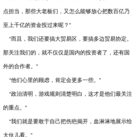
点担当，那些大老板们，又怎么能够放心把数百亿乃
至上千亿的资金投过来呢？”
“而且，我们还要搞大贸易区，要搞多边贸易协定。
那关注我们的，就不仅仅是国内的投资者了，还有国
外的合作者。”
“他们心里的顾虑，肯定会更多一些。”
“政治清明，游戏规则清楚明白，这才是他们最关注
的重点。”
“我们就是要敢于自己把伤疤揭开，血淋淋地展示给
大伙儿看。”