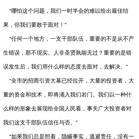
“哪怕这个问题，我们一时半会的难以给出最佳结
果，但我们要敢于面对！”
“任何一个地方，一支干部队伍，重要的不是从不产
生错误，那不现实。人非圣贤孰能无过？重要的是错
误发生后，我们用什么样的态度去面对，去解决。”
“全市的招商引资大幕已经拉开，大量的投资者，大
量的资金和技术，即将涌入我们岩门。我们以一种什
么样的形象去展现给全国人民看，事关广大投资者对
我们这支干部队伍信任与否。”
“如果我们总是想着，隐瞒事实，逃避责任，没有一