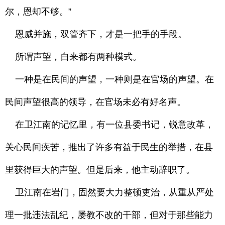
尔，恩却不够。”
恩威并施，双管齐下，才是一把手的手段。
所谓声望，自来都有两种模式。
一种是在民间的声望，一种则是在官场的声望。在
民间声望很高的领导，在官场未必有好名声。
在卫江南的记忆里，有一位县委书记，锐意改革，
关心民间疾苦，推出了许多有益于民生的举措，在县
里获得巨大的声望。但是后来，他主动辞职了。
卫江南在岩门，固然要大力整顿吏治，从重从严处
理一批违法乱纪，屡教不改的干部，但对于那些能力