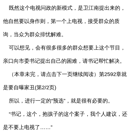
既然这个电视问政的新模式，是卫江南提出来的，
他自然要以身作则，第一个上电视，接受群众的质
询，当众为群众排忧解难。
可以想见，会有很多很多的群众想要上这个节目，
亲口向市委书记提出自己的困难，请书记帮忙解决。
（本章未完，请点击下一页继续阅读）第2592章就
是要自曝家丑(第2/2页)
所以，进行一定的“预选”，就是很有必要的。
“书记，这个，抱孩子的这个案子，我个人建议，还
是不要上电视了……”