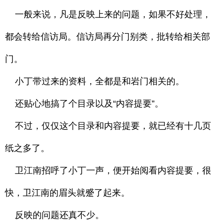
一般来说，凡是反映上来的问题，如果不好处理，
都会转给信访局。信访局再分门别类，批转给相关部
门。
小丁带过来的资料，全都是和岩门相关的。
还贴心地搞了个目录以及“内容提要”。
不过，仅仅这个目录和内容提要，就已经有十几页
纸之多了。
卫江南招呼了小丁一声，便开始阅看内容提要，很
快，卫江南的眉头就蹙了起来。
反映的问题还真不少。