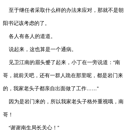
至于继任者采取什么样的办法来应对，那就不是朝
阳书记该考虑的了。
各人有各人的道道。
说起来，这也算是一个通病。
见卫江南的眉头蹙了起来，小丁在一旁说道：“南
哥，就前天吧，还有一群人跪在那里呢，都是岩门来
的，我家老头子都亲自出面做了工作……”
因为是岩门来的，所以我家老头子格外重视哦，南
哥！
“谢谢南生局长关心！”