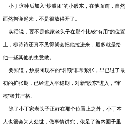
小丁这种后加入“炒股团”的小股东，在他面前，自然
而然拘谨起来，不是很放得开了。
实话说，要不是他家老头子在那个比较“有用”的位置
上，柳诗诗还真不见得就会把他拉进来，最多就是给
他一些其他的生意做。
要知道，炒股团现在的“名额”非常紧张，早已过了最
初的扩张期，已经进入平稳期，对新“股东”进入，“审
核”极其严格。
除了小丁家老头子正好在那个位置上之外，小丁本
人也很会为人处世，做事情讲究，依足了衙内圈子里