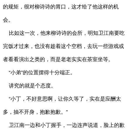
的规矩，很对柳诗诗的胃口，这才给了他这样的机
会。
比如这一次，他来柳诗诗的会所，明知卫江南要吃
完饭才过来，也没有趁着这个空档，去玩一些游戏或
者看看演出之类的，而是老老实实在茶室坐等。
“小弟”的位置摆得十分端正。
讲究的就是个态度。
“小丁，不好意思啊，让你久等了，实在是应酬太
多，抽不开身，抱歉抱歉。”
卫江南一边和小丁握手，一边连声说道，脸上的歉