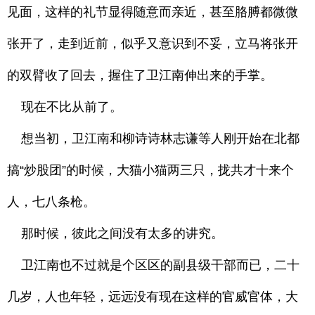
见面，这样的礼节显得随意而亲近，甚至胳膊都微微
张开了，走到近前，似乎又意识到不妥，立马将张开
的双臂收了回去，握住了卫江南伸出来的手掌。
现在不比从前了。
想当初，卫江南和柳诗诗林志谦等人刚开始在北都
搞“炒股团”的时候，大猫小猫两三只，拢共才十来个
人，七八条枪。
那时候，彼此之间没有太多的讲究。
卫江南也不过就是个区区的副县级干部而已，二十
几岁，人也年轻，远远没有现在这样的官威官体，大