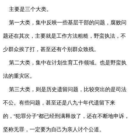
主要是三个大类。
第一大类，集中反映一些基层干部的问题，腐败问
题还在其次，主要就是工作方法粗糙，野蛮执法，不
少群众挨了打，甚至还有个别群众致残。
第二大类，集中在计划生育工作领域。也是野蛮执
法的重灾区。
第三大类，则是历史遗留问题，比较突出的是司法
不公。有些问题，甚至还是八九十年代遗留下来
的，“犯罪分子”都已经刑满释放了，还在不断地申诉，
坚称无罪，一定要为自己为亲人讨个公道。