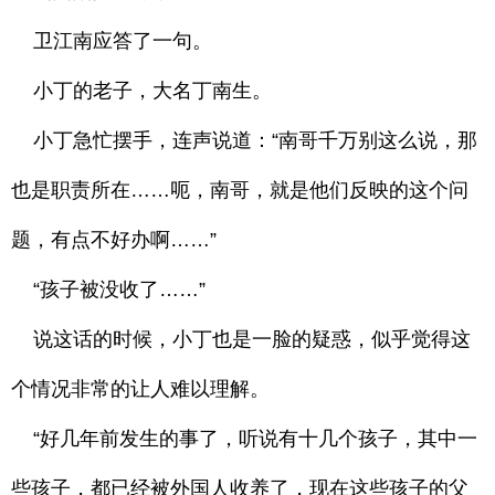
卫江南应答了一句。
小丁的老子，大名丁南生。
小丁急忙摆手，连声说道：“南哥千万别这么说，那
也是职责所在……呃，南哥，就是他们反映的这个问
题，有点不好办啊……”
“孩子被没收了……”
说这话的时候，小丁也是一脸的疑惑，似乎觉得这
个情况非常的让人难以理解。
“好几年前发生的事了，听说有十几个孩子，其中一
些孩子，都已经被外国人收养了，现在这些孩子的父