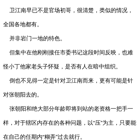
卫江南早已不是官场初哥，很清楚，类似的情况，
全国各地都有。
并非岩门一地的特色。
但集中在他刚刚接任市委书记这段时间反映，也难
怪小丁他家老头子怀疑，是否有人在暗中组织。
倒也不见得一定是针对卫江南而来，更有可能是针
对张朝阳去的。
张朝阳和绝大部分年龄即将到站的老资格一把手一
样，对于辖区内存在的各种问题，以“压”为主，只要能
在自己的任期内“糊弄”过去就行。