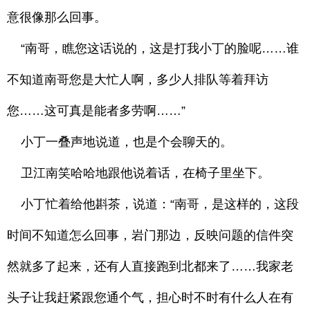
意很像那么回事。
“南哥，瞧您这话说的，这是打我小丁的脸呢……谁
不知道南哥您是大忙人啊，多少人排队等着拜访
您……这可真是能者多劳啊……”
小丁一叠声地说道，也是个会聊天的。
卫江南笑哈哈地跟他说着话，在椅子里坐下。
小丁忙着给他斟茶，说道：“南哥，是这样的，这段
时间不知道怎么回事，岩门那边，反映问题的信件突
然就多了起来，还有人直接跑到北都来了……我家老
头子让我赶紧跟您通个气，担心时不时有什么人在有