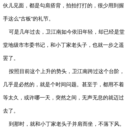
伙儿见面，都是勾肩搭背，拍拍打打的，很少用到握
手这么“古板”的礼节。
可是几年过去，卫江南如今依旧年轻，却已经是堂
堂地级市市委书记，和小丁家老头子，也就一步之遥
罢了。
按照目前这个上升的势头，卫江南跨过这个台阶，
几乎是必然的，就是个时间问题。甚至于，都用不着
等太久，或许哪一天，突然之间，无声无息的就迈过
去了。
到那时，就和小丁家老头子并肩而坐，不落下风。