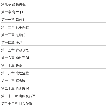
第九章 媚眼失魂
第十章 背尸下山
第十一章 鸡冠血
第十二章 夜半哭丧
第十三章 鬼敲门
第十四章 挂尸
第十五章 群起攻之
第十六章 动过手脚
第十七章 失踪
第十八章 挖坟烧棺
第十九章 驱鬼鞭
第二十章 长舌缠腕
第二十一章 山路夜行军
第二十二章 阴兵借道