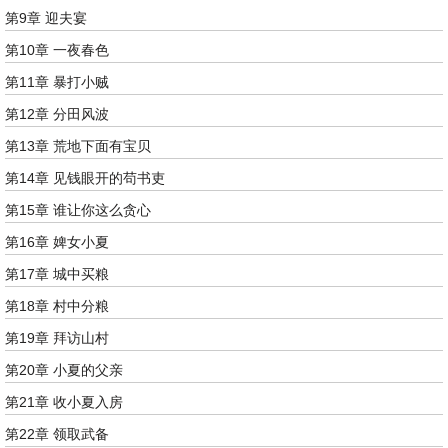
第9章 迎夫宴
第10章 一夜春色
第11章 暴打小贼
第12章 分田风波
第13章 荒地下面有宝贝
第14章 见钱眼开的苟书吏
第15章 谁让你这么贪心
第16章 婢女小夏
第17章 城中买粮
第18章 村中分粮
第19章 拜访山村
第20章 小夏的父亲
第21章 收小夏入房
第22章 领取武备