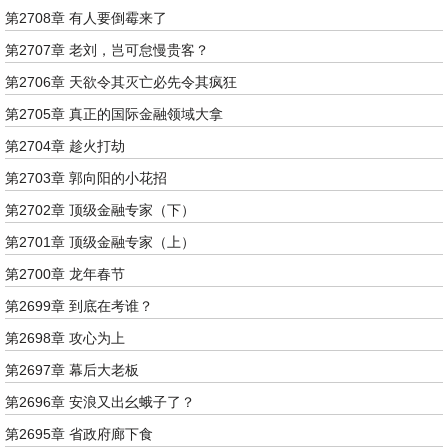
第2708章 有人要倒霉来了
第2707章 老刘，岂可怠慢贵客？
第2706章 天欲令其灭亡必先令其疯狂
第2705章 真正的国际金融领域大拿
第2704章 趁火打劫
第2703章 郭向阳的小花招
第2702章 顶级金融专家（下）
第2701章 顶级金融专家（上）
第2700章 龙年春节
第2699章 到底在考谁？
第2698章 攻心为上
第2697章 幕后大老板
第2696章 安浪又出幺蛾子了？
第2695章 省政府廊下食