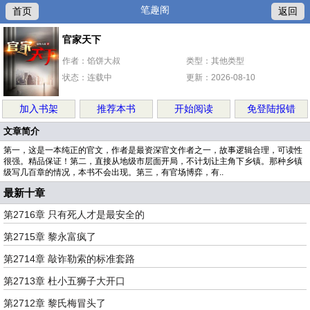
笔趣阁
首页
返回
官家天下
作者：馅饼大叔
类型：其他类型
状态：连载中
更新：2026-08-10
加入书架
推荐本书
开始阅读
免登陆报错
文章简介
第一，这是一本纯正的官文，作者是最资深官文作者之一，故事逻辑合理，可读性
很强。精品保证！第二，直接从地级市层面开局，不计划让主角下乡镇。那种乡镇
级写几百章的情况，本书不会出现。第三，有官场博弈，有..
最新十章
第2716章 只有死人才是最安全的
第2715章 黎永富疯了
第2714章 敲诈勒索的标准套路
第2713章 杜小五狮子大开口
第2712章 黎氏梅冒头了