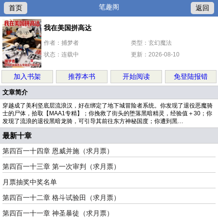
笔趣阁
首页
返回
我在美国拼高达
作者：捕梦者
类型：玄幻魔法
状态：连载中
更新：2026-08-10
加入书架
推荐本书
开始阅读
免登陆报错
文章简介
穿越成了美利坚底层流浪汉，好在绑定了地下城冒险者系统。你发现了退役恶魔骑
士的尸体，拾取【MAA1专精】；你挽救了街头的堕落黑暗精灵，经验值＋30；你
发现了流浪的退役黑暗龙骑，可引导其前往东方神秘国度；你遭到黑…
最新十章
第四百一十四章 恩威并施（求月票）
第四百一十三章 第一次审判（求月票）
月票抽奖中奖名单
第四百一十二章 格斗试验田（求月票）
第四百一十一章 神圣暴徒（求月票）