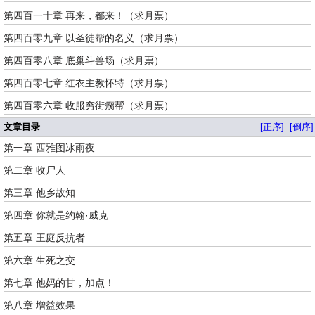
第四百一十章 再来，都来！（求月票）
第四百零九章 以圣徒帮的名义（求月票）
第四百零八章 底巢斗兽场（求月票）
第四百零七章 红衣主教怀特（求月票）
第四百零六章 收服穷街瘸帮（求月票）
文章目录
[正序]
[倒序]
第一章 西雅图冰雨夜
第二章 收尸人
第三章 他乡故知
第四章 你就是约翰·威克
第五章 王庭反抗者
第六章 生死之交
第七章 他妈的甘，加点！
第八章 增益效果