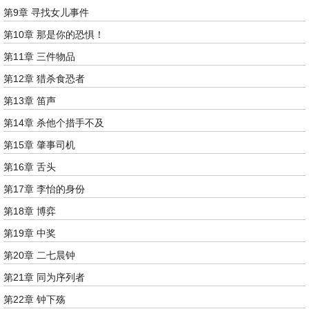
第9章 寻找女儿事件
第10章 那是你的恐惧！
第11章 三件物品
第12章 猎杀食恐者
第13章 笛声
第14章 杀他个措手不及
第15章 肇事司机
第16章 舌头
第17章 李怡的身份
第18章 博弈
第19章 中奖
第20章 二七晨钟
第21章 同为序列者
第22章 钟下殇